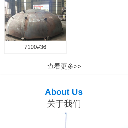
7100#36
查看更多>>
About Us
关于我们