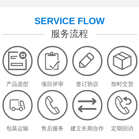
SERVICE FLOW
服务流程
产品选型
项目评审
签订协议
按时交货
包装运输
售后服务
建立长期合作
定期回访