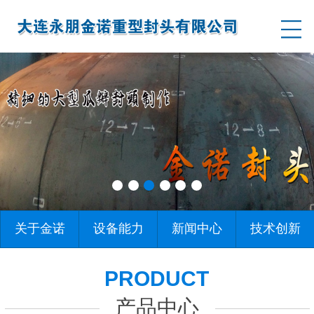
关于金诺
设备能力
新闻中心
技术创新
PRODUCT
产品中心