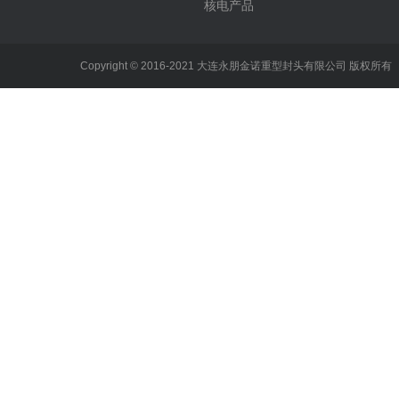
核电产品
Copyright © 2016-2021 大连永朋金诺重型封头有限公司 版权所