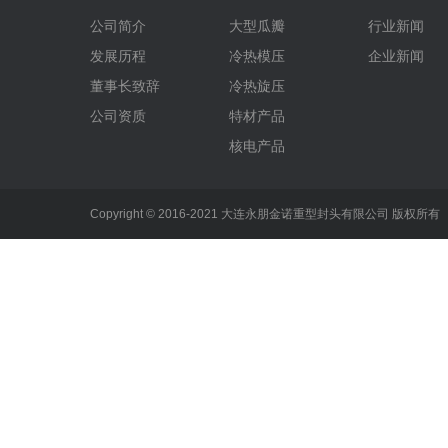
公司简介
大型瓜瓣
行业新闻
发展历程
冷热模压
企业新闻
董事长致辞
冷热旋压
公司资质
特材产品
核电产品
Copyright © 2016-2021 大连永朋金诺重型封头有限公司 版权所