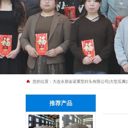
您的位置：
大连永朋金诺重型封头有限公司|大型瓜瓣|
推荐产品