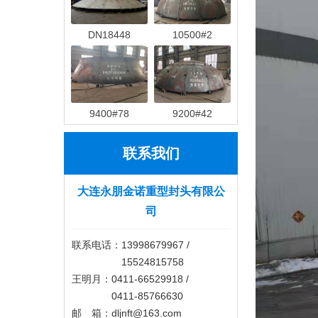
DN18448
10500#2
9400#78
9200#42
联系我们
大连永朋金诺重型封头有限公
司
联系电话：13998679967 /
15524815758
王明月：0411-66529918 /
0411-85766630
邮 箱：dljnft@163.com