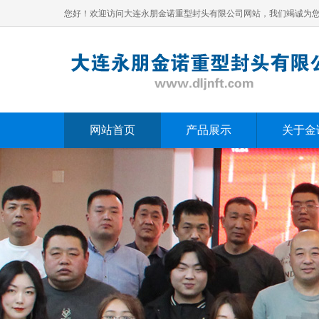
您好！欢迎访问大连永朋金诺重型封头有限公司网站，我们竭诚为
网站首页
产品展示
关于金