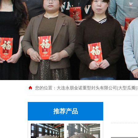
您的位置：
大连永朋金诺重型封头有限公司|大型瓜瓣|
推荐产品