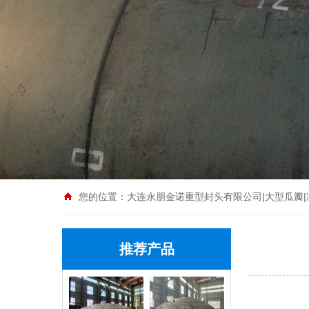
您的位置：
大连永朋金诺重型封头有限公司|大型瓜瓣|
推荐产品