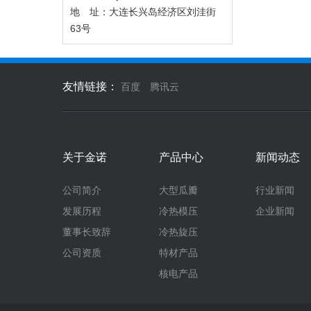
地 址：大连长兴岛经济区刘洼街
63号
友情链接：
百度
腾讯云
关于金诺
产品中心
新闻动态
公司简介
大型瓜瓣
行业新闻
发展历程
冷热模压
企业新闻
董事长致辞
冷热旋压
公司资质
特材产品
核电产品