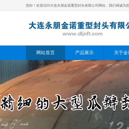
您好！欢迎访问大连永朋金诺重型封头有限公司网站，我们竭诚为
网站首页
产品展示
关于金