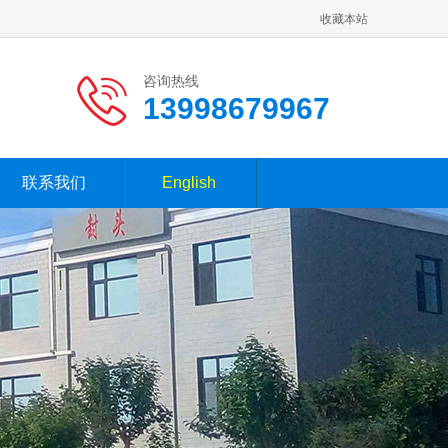
收藏本站
咨询热线
13998679967
联系我们
English