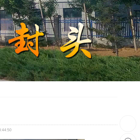
8:44:50